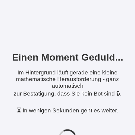
Einen Moment Geduld...
Im Hintergrund läuft gerade eine kleine
mathematische Herausforderung - ganz
automatisch
zur Bestätigung, dass Sie kein Bot sind 🔒.
⏳ In wenigen Sekunden geht es weiter.