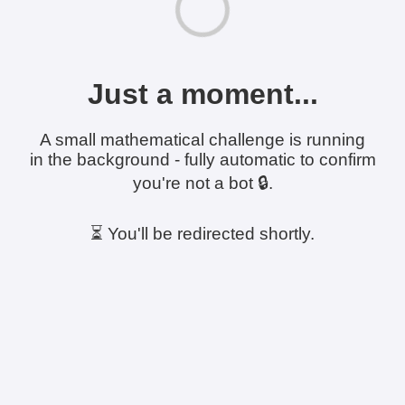
Just a moment...
A small mathematical challenge is running
in the background - fully automatic to confirm
you're not a bot 🔒.
⏳ You'll be redirected shortly.