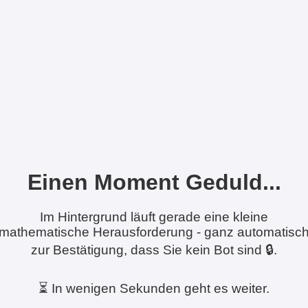
Einen Moment Geduld...
Im Hintergrund läuft gerade eine kleine
mathematische Herausforderung - ganz automatisc
zur Bestätigung, dass Sie kein Bot sind 🔒.
⏳ In wenigen Sekunden geht es weiter.