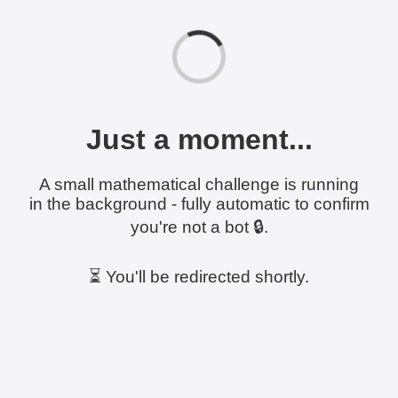
Just a moment...
A small mathematical challenge is running
in the background - fully automatic to confirm
you're not a bot 🔒.
⏳ You'll be redirected shortly.