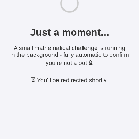
Just a moment...
A small mathematical challenge is running
in the background - fully automatic to confirm
you're not a bot 🔒.
⏳ You'll be redirected shortly.