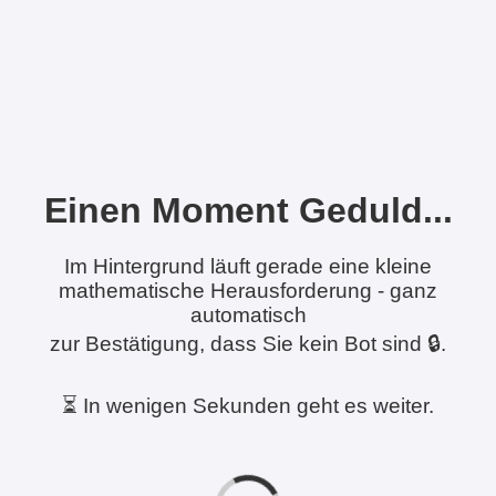
Einen Moment Geduld...
Im Hintergrund läuft gerade eine kleine
mathematische Herausforderung - ganz
automatisch
zur Bestätigung, dass Sie kein Bot sind 🔒.
⏳ In wenigen Sekunden geht es weiter.