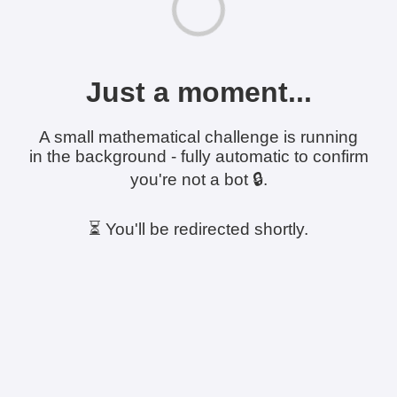
Just a moment...
A small mathematical challenge is running
in the background - fully automatic to confirm
you're not a bot 🔒.
⏳ You'll be redirected shortly.