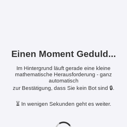
Einen Moment Geduld...
Im Hintergrund läuft gerade eine kleine
mathematische Herausforderung - ganz
automatisch
zur Bestätigung, dass Sie kein Bot sind 🔒.
⏳ In wenigen Sekunden geht es weiter.