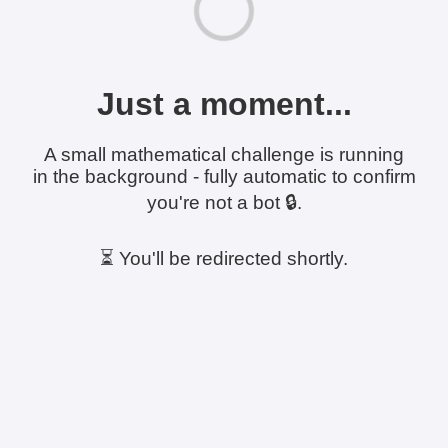
Just a moment...
A small mathematical challenge is running
in the background - fully automatic to confirm
you're not a bot 🔒.
⏳ You'll be redirected shortly.