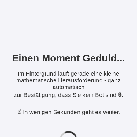
Einen Moment Geduld...
Im Hintergrund läuft gerade eine kleine
mathematische Herausforderung - ganz
automatisch
zur Bestätigung, dass Sie kein Bot sind 🔒.
⏳ In wenigen Sekunden geht es weiter.